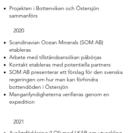
Projekten i Bottenviken och Östersjön
sammanförs
2020
Scandinavian Ocean Minerals (SOM AB)
etableras
Arbete med tillståndsansökan påbörjas
Kontakt etableras med potentiella partners
SOM AB presenterar ett förslag för den svenska
regeringen om hur man kan förhindra
bottendöden i Östersjön
Manganfyndigheterna verifieras genom en
expedition
2021