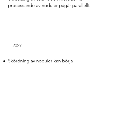
processande av noduler pågår parallellt
2027
Skördning av noduler kan börja