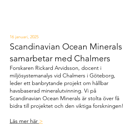
16 januari, 2025
Scandinavian Ocean Minerals
samarbetar med Chalmers
Forskaren Rickard Arvidsson, docent i
miljösystemanalys vid Chalmers i Göteborg,
leder ett banbrytande projekt om hållbar
havsbaserad mineralutvinning. Vi på
Scandinavian Ocean Minerals är stolta över få
bidra till projektet och den viktiga forskningen!
Läs mer här
>