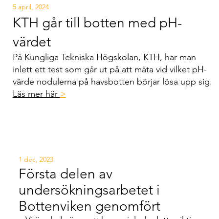
5 april, 2024
KTH går till botten med pH-
värdet
På Kungliga Tekniska Högskolan, KTH, har man
inlett ett test som går ut på att mäta vid vilket pH-
värde nodulerna på havsbotten börjar lösa upp sig.
Läs mer här
>
1 dec, 2023
Första delen av
undersökningsarbetet i
Bottenviken genomfört