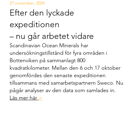
27 november, 2024
Efter den lyckade
expeditionen
– nu går arbetet vidare
Scandinavian Ocean Minerals har
undersökningstillstånd för fyra områden i
Bottenviken på sammanlagt 800
kvadratkilometer. Mellan den 6 och 17 oktober
genomfördes den senaste expeditionen
tillsammans med samarbetspartnern Sweco. Nu
pågår analyser av den data som samlades in.
Läs mer här
>