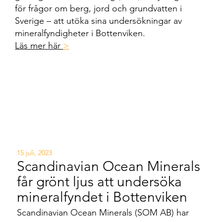
för frågor om berg, jord och grundvatten i
Sverige – att utöka sina undersökningar av
mineralfyndigheter i Bottenviken.
Läs mer här
>
15 juli, 2023
Scandinavian Ocean Minerals
får grönt ljus att undersöka
mineralfyndet i Bottenviken
Scandinavian Ocean Minerals (SOM AB) har