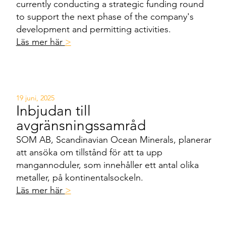
currently conducting a strategic funding round
to support the next phase of the company's
development and permitting activities.
Läs mer här
>
19 juni, 2025
Inbjudan till
avgränsningssamråd
SOM AB, Scandinavian Ocean Minerals, planerar
att ansöka om tillstånd för att ta upp
mangannoduler, som innehåller ett antal olika
metaller, på kontinentalsockeln.
Läs mer här
>