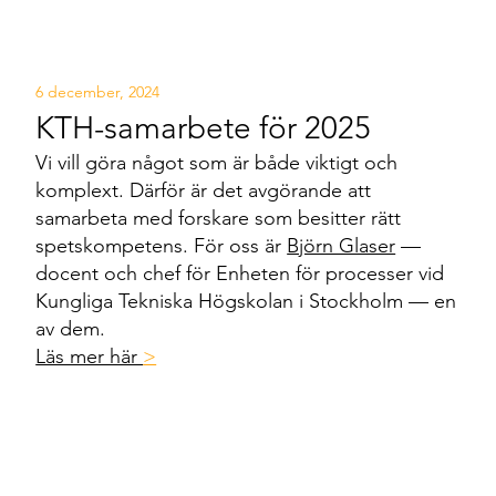
6 december, 2024
KTH-samarbete för 2025
Vi vill göra något som är både viktigt och
komplext. Därför är det avgörande att
samarbeta med forskare som besitter rätt
spetskompetens. För oss är
Björn Glaser
—
docent och chef för Enheten för processer vid
Kungliga Tekniska Högskolan i Stockholm — en
av dem.
Läs mer här
>