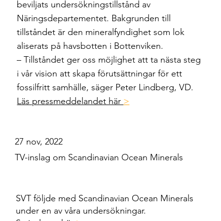
beviljats undersökningstillstånd av
Näringsdepartementet. Bakgrunden till
tillståndet är den mineralfyndighet som lok
aliserats på havsbotten i Bottenviken.
­– Tillståndet ger oss möjlighet att ta nästa steg
i vår vision att skapa förutsättningar för ett
fossilfritt samhälle, säger Peter Lindberg, VD.
Läs pressmeddelandet här
>
27 nov, 2022
TV-inslag om Scandinavian Ocean Minerals
SVT följde med Scandinavian Ocean Minerals
under en av våra undersökningar.