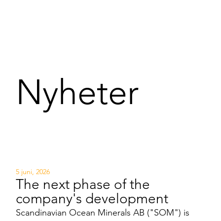
Nyheter
5 juni, 2026
The next phase of the
company's development
Scandinavian Ocean Minerals AB ("SOM") is