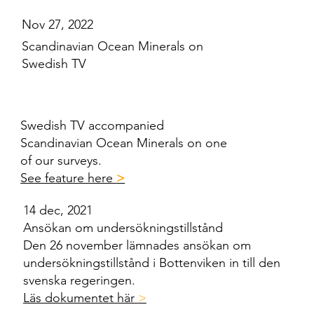
Nov 27, 2022
Scandinavian Ocean Minerals on
Swedish TV
Swedish TV accompanied
Scandinavian Ocean Minerals on one
of our surveys.
See feature here
>
14 dec, 2021
Ansökan om undersökningstillstånd
Den 26 november lämnades ansökan om
undersökningstillstånd i Bottenviken in till den
svenska regeringen.
Läs dokumentet här
>