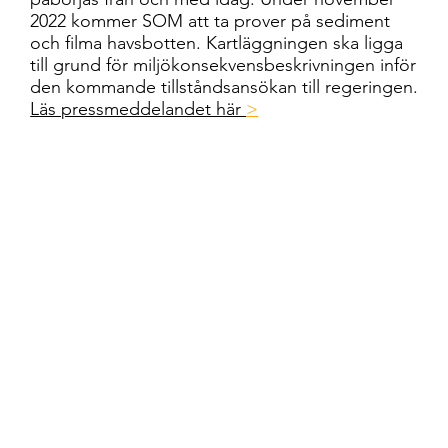
2022 kommer SOM att ta prover på sediment
och filma havsbotten. Kartläggningen ska ligga
till grund för miljökonsekvensbeskrivningen inför
den kommande tillståndsansökan till regeringen.
Läs pressmeddelandet här
>