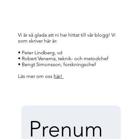
Vi är så glada att ni har hittat till vår blogg! Vi
som skriver här är:
• Peter Lindberg, vd
• Robert Venema, teknik- och metodchef
• Bengt Simonsson, forskningschef
Läs mer om oss
här!
Prenum