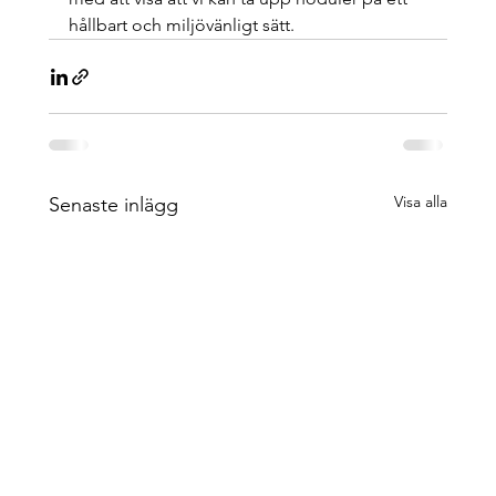
hållbart och miljövänligt sätt.
Visa alla
Senaste inlägg